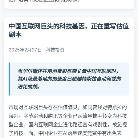
中国互联网巨头的科技基因，正在重写估值
剧本
2025年2月27日
科技投资
当华尔街还在用消费股框架丈量中国互联网时，
其AI场景落地的加速度已超越特斯拉自动驾驶的
进化曲线。
市场对互联网巨头存在估值偏见，如同曾经对特斯拉的
误判。字节跳动和腾讯等企业已从流量捕手转变为科技
型企业。国内互联网企业进化路径富有戏剧性，被忽视
了科技一面。中国企业在AI落地速度竞赛中有出色表