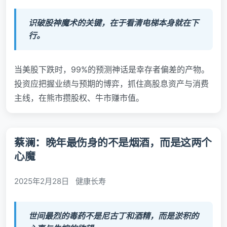
识破股神魔术的关键，在于看清电梯本身就在下
行。
当美股下跌时，99%的预测神话是幸存者偏差的产物。
投资应把握业绩与预期的博弈，抓住高股息资产与消费
主线，在熊市攒股权、牛市赚市值。
蔡澜：晚年最伤身的不是烟酒，而是这两个
心魔
2025年2月28日
健康长寿
世间最烈的毒药不是尼古丁和酒精，而是淤积的