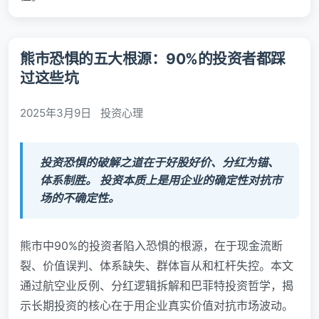
熊市恐惧的五大根源：90%的投资者都踩
过这些坑
2025年3月9日
投资心理
投资恐惧的破解之道在于好股好价、分红为锚、
体系制胜。 投资本质上是用企业的确定性对抗市
场的不确定性。
熊市中90%的投资者陷入恐惧的根源，在于现金流断
裂、价值误判、体系缺失、群体盲从和杠杆失控。本文
通过航空业反例、分红逻辑拆解和巴菲特投资哲学，揭
示长期投资的核心在于用企业真实价值对抗市场波动。