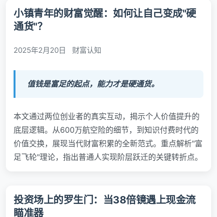
小镇青年的财富觉醒：如何让自己变成"硬
通货"？
2025年2月20日
财富认知
值钱是富足的起点，能力才是硬通货。
本文通过两位创业者的真实互动，揭示个人价值提升的
底层逻辑。从600万航空险的细节，到知识付费时代的
价值交换，展现当代财富积累的全新范式。重点解析"富
足飞轮"理论，指出普通人实现阶层跃迁的关键转折点。
投资场上的罗生门：当38倍镜遇上现金流
瞄准器