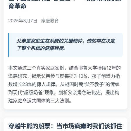
育革命
2025年3月7日
家庭教育
父亲是家庭生态系统的关键物种，他的存在决定
了整个系统的健康程度。
本文通过三个真实家庭案例，结合耶鲁大学持续12年的
追踪研究，揭示父亲参与度每提升10%，孩子创造力指
数增长23%的惊人规律。从战国时期“父不教子”的传统
到现代“超级奶爸”现象，剖析父亲角色进化史，提出构
建家庭命运共同体的三大法则。
穿越牛熊的船票：当市场疯癫时我们该抓住