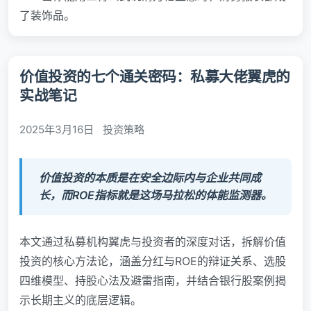
了装饰品。
价值投资的七个通关密码：私募大佬翼虎的
实战笔记
2025年3月16日
投资策略
价值投资的本质是在安全边际内与企业共同成
长，而ROE指标就是这场马拉松的体能监测器。
本文通过私募机构翼虎与投资者的深度对话，拆解价值
投资的核心方法论，涵盖分红与ROE的辩证关系、选股
四维模型、持股心法及避雷指南，并结合银行股案例揭
示长期主义的底层逻辑。